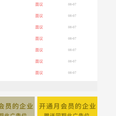
面议
08-07
面议
08-07
面议
08-07
面议
08-07
面议
08-07
面议
08-07
面议
08-07
面议
08-07
面议
08-07
面议
08-07