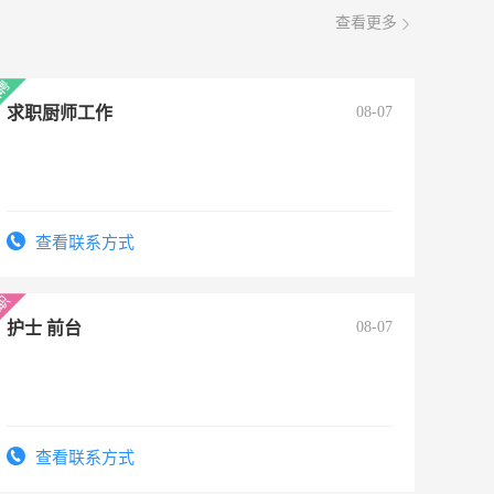
查看更多
求职厨师工作
08-07
查看联系方式
护士 前台
08-07
查看联系方式