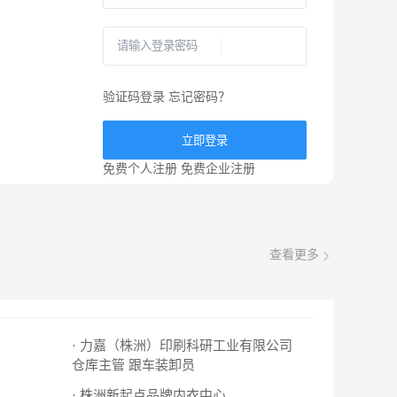
验证码登录
忘记密码？
立即登录
免费个人注册
免费企业注册
查看更多
· 力嘉（株洲）印刷科研工业有限公司
仓库主管
跟车装卸员
· 株洲新起点品牌内衣中心