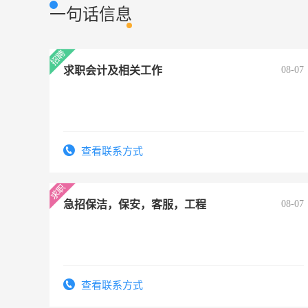
一句话信息
求职会计及相关工作
08-07
查看联系方式
急招保洁，保安，客服，工程
08-07
查看联系方式