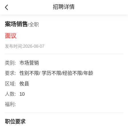
招聘详情
案场销售
/全职
面议
发布时间:2026-08-07
类别:
市场营销
要求:
性别不限/ 学历不限/经验不限/年龄
区域:
攸县
人数:
10
福利:
职位要求