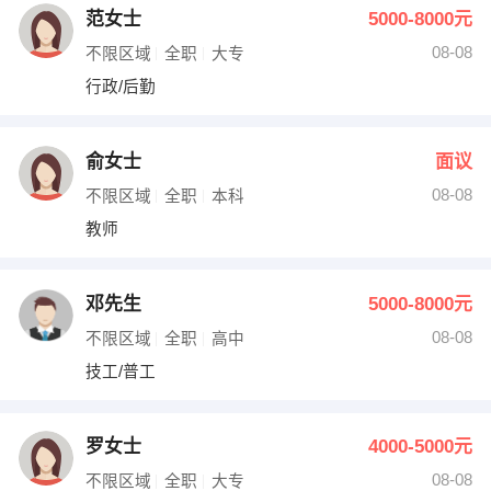
范女士
5000-8000元
08-08
不限区域
全职
大专
行政/后勤
俞女士
面议
08-08
不限区域
全职
本科
教师
邓先生
5000-8000元
08-08
不限区域
全职
高中
技工/普工
罗女士
4000-5000元
08-08
不限区域
全职
大专