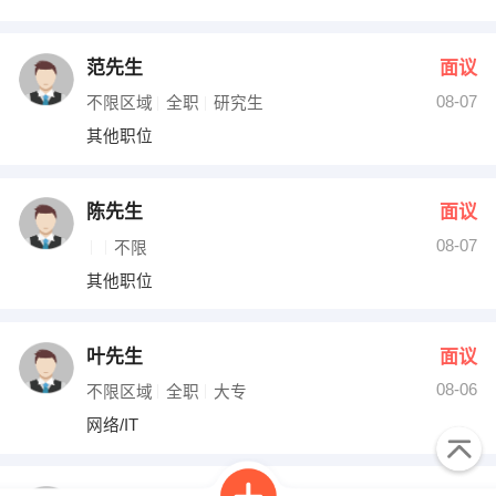
范先生
面议
08-07
不限区域
全职
研究生
其他职位
陈先生
面议
08-07
不限
其他职位
叶先生
面议
08-06
不限区域
全职
大专
网络/IT