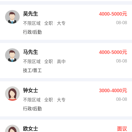
吴先生
4000-5000元
08-08
不限区域
全职
大专
行政/后勤
马先生
4000-5000元
08-08
不限区域
全职
高中
技工/普工
钟女士
3000-4000元
08-08
不限区域
全职
大专
行政/后勤
欧女士
面议