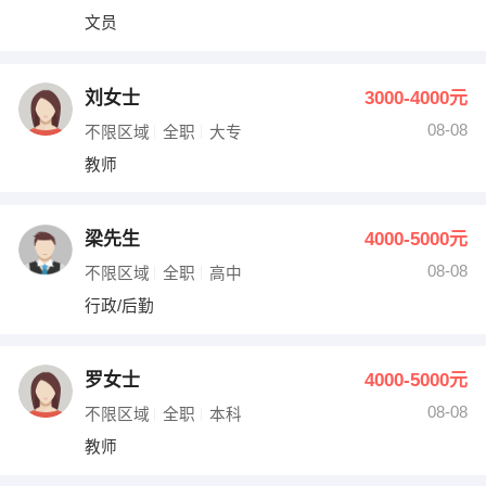
文员
刘女士
3000-4000元
08-08
不限区域
全职
大专
教师
梁先生
4000-5000元
08-08
不限区域
全职
高中
行政/后勤
罗女士
4000-5000元
08-08
不限区域
全职
本科
教师