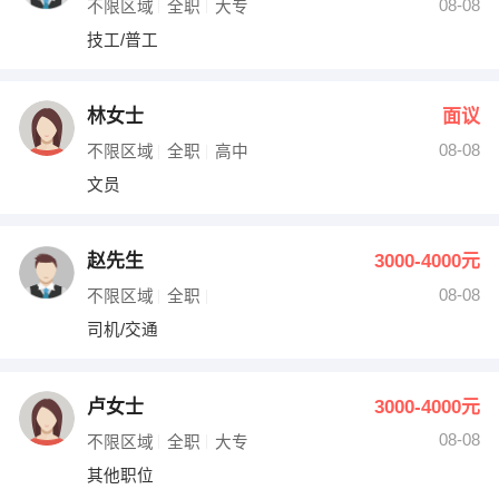
08-08
不限区域
全职
大专
技工/普工
林女士
面议
08-08
不限区域
全职
高中
文员
赵先生
3000-4000元
08-08
不限区域
全职
司机/交通
卢女士
3000-4000元
08-08
不限区域
全职
大专
其他职位