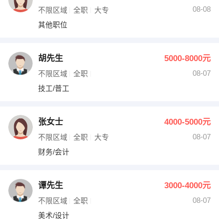
08-08
不限区域
全职
大专
其他职位
胡先生
5000-8000元
08-07
不限区域
全职
技工/普工
张女士
4000-5000元
08-07
不限区域
全职
大专
财务/会计
谭先生
3000-4000元
08-07
不限区域
全职
美术/设计