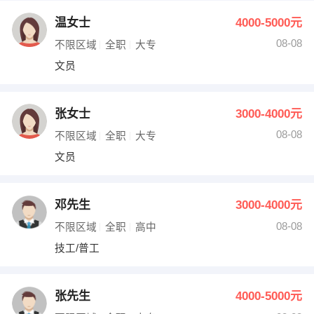
温女士
4000-5000元
08-08
不限区域
全职
大专
文员
张女士
3000-4000元
08-08
不限区域
全职
大专
文员
邓先生
3000-4000元
08-08
不限区域
全职
高中
技工/普工
张先生
4000-5000元