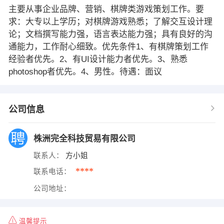
主要从事企业品牌、营销、棋牌类游戏策划工作。要
求：大专以上学历；对棋牌游戏熟悉；了解交互设计理
论；文档撰写能力强，语言表达能力强；具有良好的沟
通能力，工作耐心细致。优先条件1、有棋牌策划工作
经验者优先。2、有UI设计能力者优先。3、熟悉
photoshop者优先。4、男性。待遇：面议
公司信息
株洲完全科技贸易有限公司
联系人：
方小姐
****
联系电话：
公司地址：
温馨提示